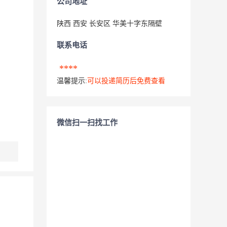
公司地址
陕西 西安 长安区 华美十字东隔壁
联系电话
****
温馨提示:
可以投递简历后免费查看
微信扫一扫找工作