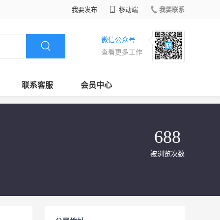
我要发布
移动端
我要联系
微信公众号
查看更多工作
联系客服
会员中心
688
被浏览次数