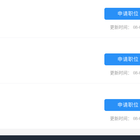
申请职位
更新时间： 08-
申请职位
更新时间： 08-
申请职位
更新时间： 08-