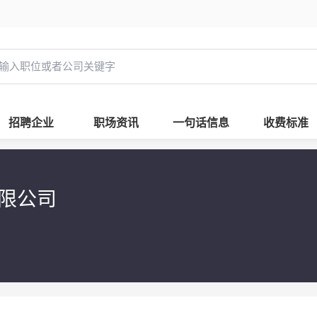
招聘企业
职场资讯
一句话信息
收费标准
有限公司