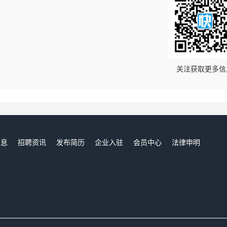
！
关注获取更多信
信息
招聘资讯
发布简历
企业入驻
会员中心
法律申明
们