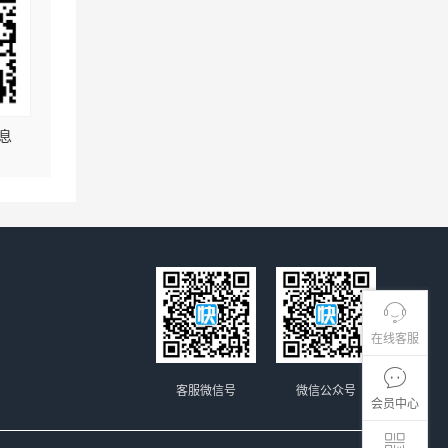
息
在线客服
客服微信号
微信公众号
会员中心