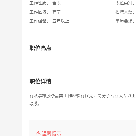
工作性质：
全职
职位类别
工作区域：
商南
招聘人数
工作经验：
五年以上
学历要求
职位亮点
职位详情
有从事橡胶杂品类工作经验有优先，高分子专业大专以上
联系。
温馨提示