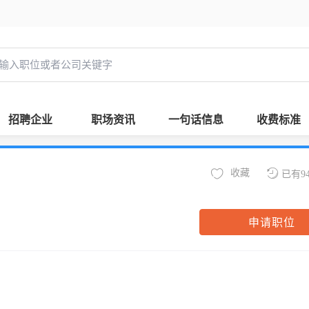
招聘企业
职场资讯
一句话信息
收费标准
收藏
已有9
申请职位