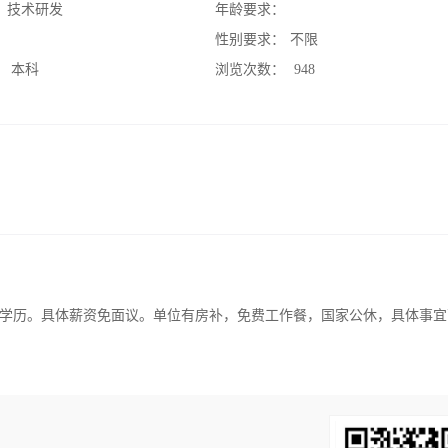
：
技术研发
年龄要求：
：
性别要求：
不限
：
本科
浏览次数：
948
学历。具体薪资免面议。单位有房补，免费工作餐，国家公休，具体事宜