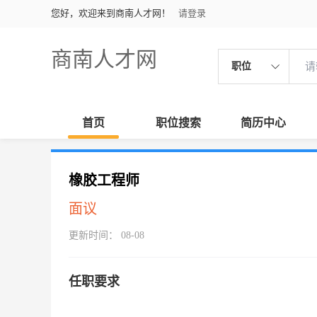
您好，欢迎来到商南人才网！
请登录
商南人才网
职位
首页
职位搜索
简历中心
橡胶工程师
面议
更新时间： 08-08
任职要求