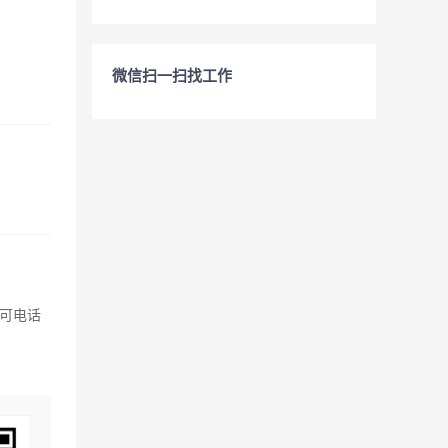
微信扫一扫找工作
可电话