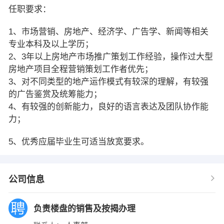
任职要求：
1、市场营销、房地产、经济学、广告学、新闻等相关
专业本科及以上学历；
2、3年以上房地产市场推广策划工作经验，操作过大型
房地产项目全程营销策划工作者优先；
3、对不同类型的地产运作模式有较深的理解，有较强
的广告鉴赏及统筹能力；
4、有较强的创新能力，良好的语言表达及团队协作能
力；
5、优秀应届毕业生可适当放宽要求。
公司信息
负责楼盘的销售及按揭办理