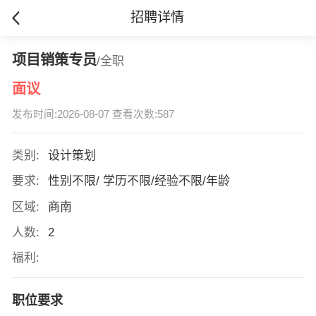
招聘详情
项目销策专员
/全职
面议
发布时间:2026-08-07 查看次数:587
类别:
设计策划
要求:
性别不限/ 学历不限/经验不限/年龄
区域:
商南
人数:
2
福利:
职位要求