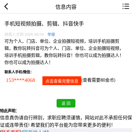
信息内容
手机短视频拍摄、剪辑、抖音快手
商南人才网 2026.08.09
举报
可为个人、门店、单位、企业拍摄短视频，培训手机拍摄剪
辑，教你玩转抖音可为个人、门店、单位、企业拍摄短视频，
培训手机拍摄剪辑，教你玩转抖音！你也可以成为拍摄达人！
你也可以成为拍摄达人！
联系人手机/微信：
(查看需要80金币)
153****4068
点击查看完整信息
特此声明：
信息真伪请自行辨别，求职应聘须谨慎，网站对此不承担任何保
证或连带责任! 希望我们的平台能为您带来更多的便利！