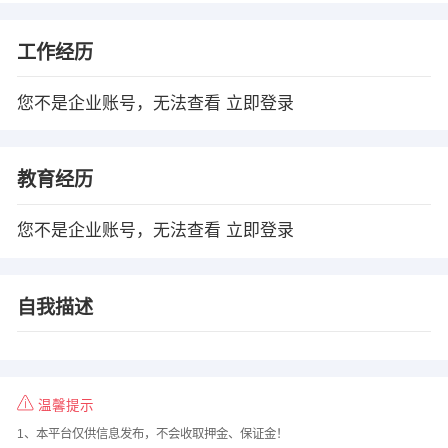
工作经历
您不是企业账号，无法查看
立即登录
教育经历
您不是企业账号，无法查看
立即登录
自我描述
温馨提示
1、本平台仅供信息发布，不会收取押金、保证金！